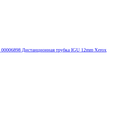
00006898 Дистанционная трубка IGU 12mm Xerox