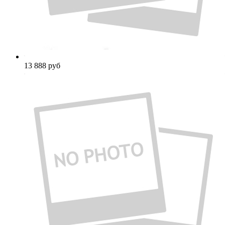
13 888
руб