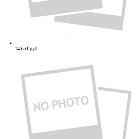
14 651
руб