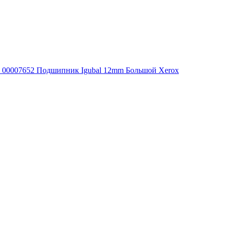
00007652 Подшипник Igubal 12mm Большой Xerox