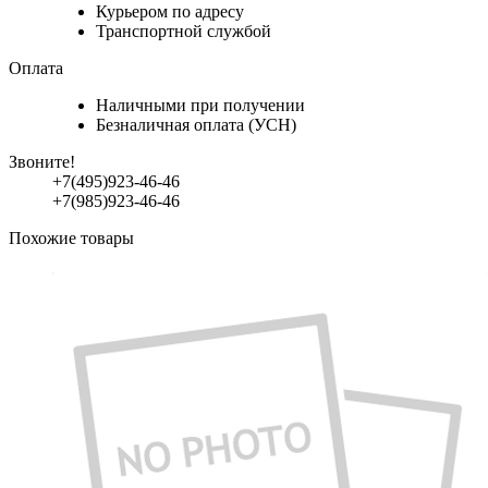
Курьером по адресу
Транспортной службой
Оплата
Наличными при получении
Безналичная оплата (УСН)
Звоните!
+7(495)923-46-46
+7(985)923-46-46
Похожие товары