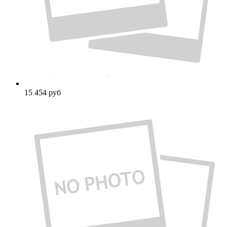
15 454
руб