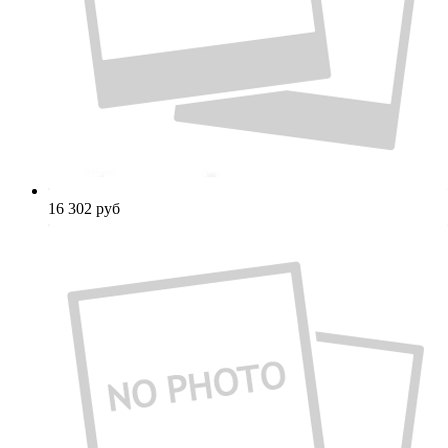
16 302
руб