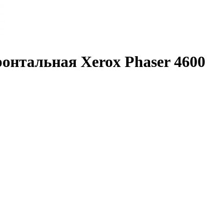
онтальная Xerox Phaser 4600