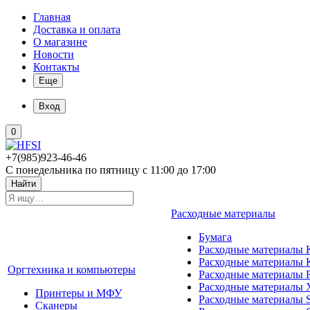
Главная
Доставка и оплата
О магазине
Новости
Контакты
Еще
Вход
0
+7(985)923-46-46
С понедельника по пятницу с 11:00 до 17:00
Найти
Расходные материалы
Бумага
Расходные материалы K
Расходные материалы 
Оргтехника и компьютеры
Расходные материалы 
Расходные материалы 
Принтеры и МФУ
Расходные материалы 
Сканеры