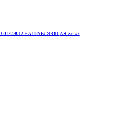
001E49012 НАПРАВЛЯЮЩАЯ Xerox