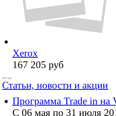
Xerox
167 205
руб
Статьи, новости и акции
Программа Trade in на 
С 06 мая по 31 июля 20