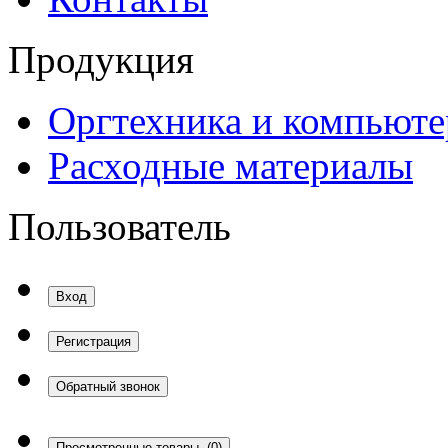
Продукция
Оргтехника и компьют
Расходные материалы
Пользователь
Вход
Регистрация
Обратный звонок
Просмотренные товары
(0)