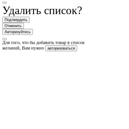
Удалить список?
Подтвердить
Отменить
Авторизуйтесь
Для того, что бы добавить товар в список
желаний, Вам нужно
авторизоваться