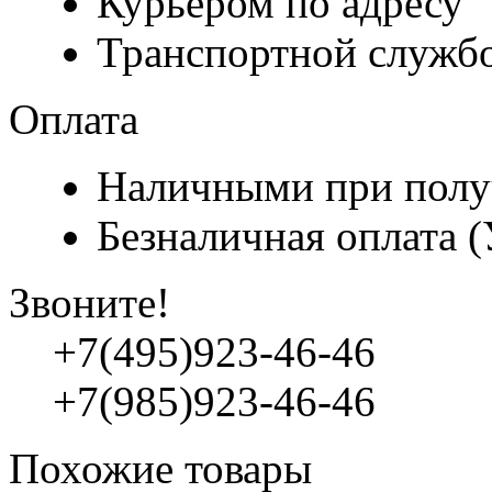
Курьером по адресу
Транспортной служб
Оплата
Наличными при полу
Безналичная оплата 
Звоните!
+7(495)923-46-46
+7(985)923-46-46
Похожие товары