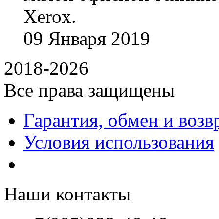
Xerox.
09
Января
2019
2018-2026
Все права защищены
Гарантия, обмен и возв
Условия использования
Наши контакты