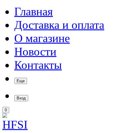
Главная
Доставка и оплата
О магазине
Новости
Контакты
Еще
Вход
0