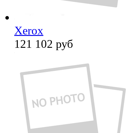
Xerox
121 102
руб