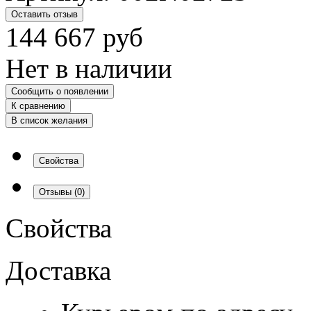
Оставить отзыв
144 667
руб
Нет в наличии
Сообщить о появлении
К сравнению
В список желания
Свойства
Отзывы
(0)
Свойства
Доставка