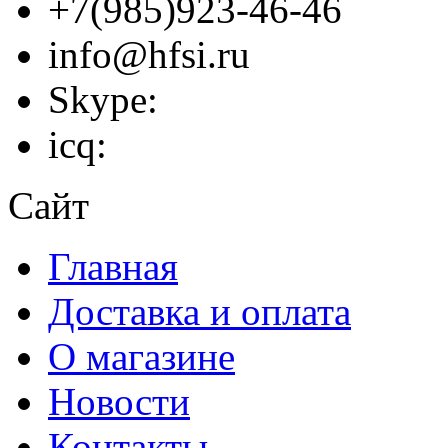
+7(985)923-46-46
info@hfsi.ru
Skype:
icq:
Сайт
Главная
Доставка и оплата
О магазине
Новости
Контакты