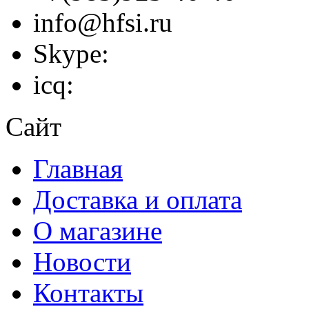
info@hfsi.ru
Skype:
icq:
Сайт
Главная
Доставка и оплата
О магазине
Новости
Контакты