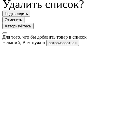
Удалить список?
Подтвердить
Отменить
Авторизуйтесь
Для того, что бы добавить товар в список
желаний, Вам нужно
авторизоваться