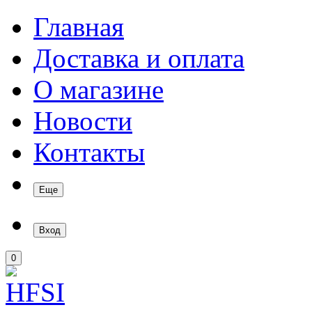
Главная
Доставка и оплата
О магазине
Новости
Контакты
Еще
Вход
0