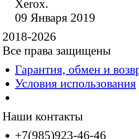
Xerox.
09
Января
2019
2018-2026
Все права защищены
Гарантия, обмен и возв
Условия использования
Наши контакты
+7(985)923-46-46