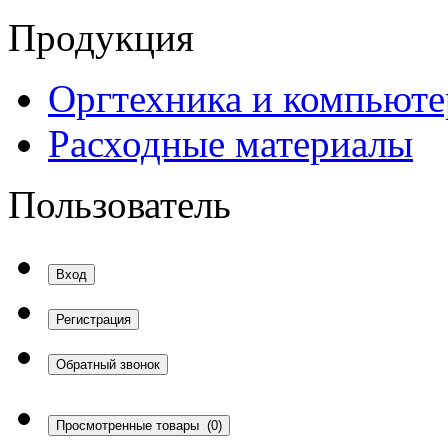
Продукция
Оргтехника и компьют
Расходные материалы
Пользователь
Вход
Регистрация
Обратный звонок
Просмотренные товары
(0)