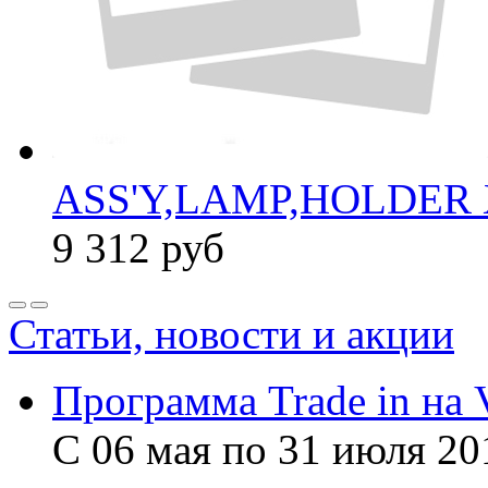
ASS'Y,LAMP,HOLDER 
9 312
руб
Статьи, новости и акции
Программа Trade in на 
С 06 мая по 31 июля 20