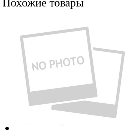
Похожие товары