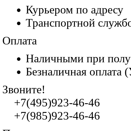
Курьером по адресу
Транспортной служб
Оплата
Наличными при полу
Безналичная оплата 
Звоните!
+7(495)923-46-46
+7(985)923-46-46