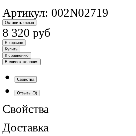
Артикул:
002N02719
Оставить отзыв
8 320
руб
В корзине
Купить
К сравнению
В список желания
Свойства
Отзывы
(0)
Свойства
Доставка