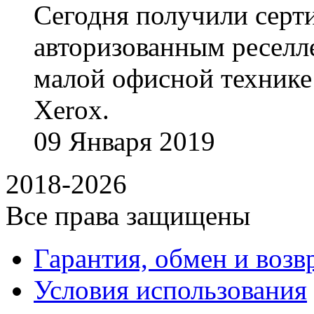
Сегодня получили сертиф
авторизованным реселл
малой офисной технике
Xerox.
09
Января
2019
2018-2026
Все права защищены
Гарантия, обмен и возв
Условия использования