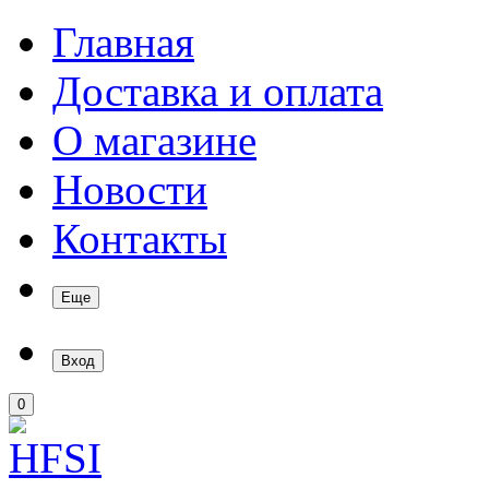
Главная
Доставка и оплата
О магазине
Новости
Контакты
Еще
Вход
0