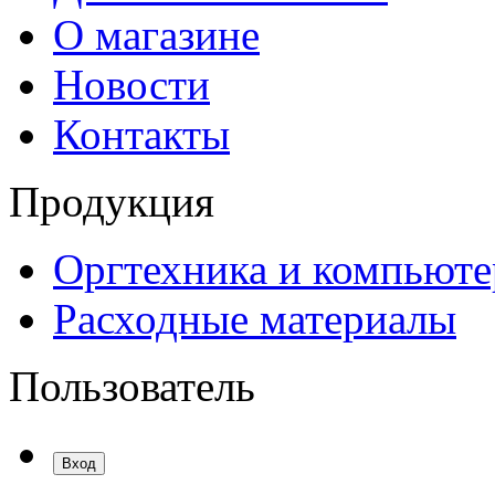
О магазине
Новости
Контакты
Продукция
Оргтехника и компьют
Расходные материалы
Пользователь
Вход