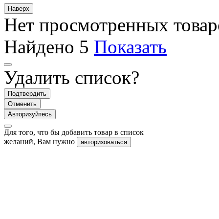
Наверх
Нет просмотренных товар
Найдено
5
Показать
Удалить список?
Подтвердить
Отменить
Авторизуйтесь
Для того, что бы добавить товар в список
желаний, Вам нужно
авторизоваться