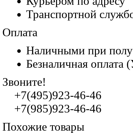
Курьером по адресу
Транспортной служб
Оплата
Наличными при полу
Безналичная оплата 
Звоните!
+7(495)923-46-46
+7(985)923-46-46
Похожие товары