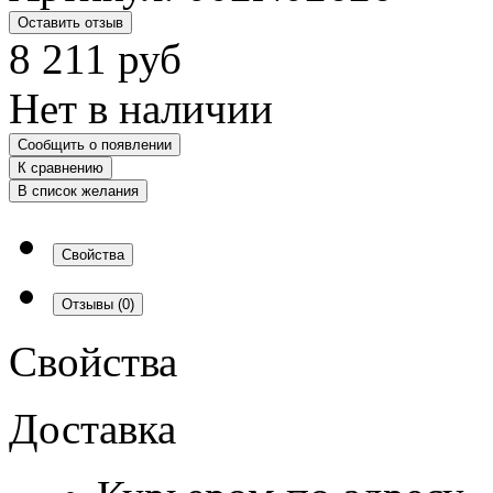
Оставить отзыв
8 211
руб
Нет в наличии
Сообщить о появлении
К сравнению
В список желания
Свойства
Отзывы
(0)
Свойства
Доставка