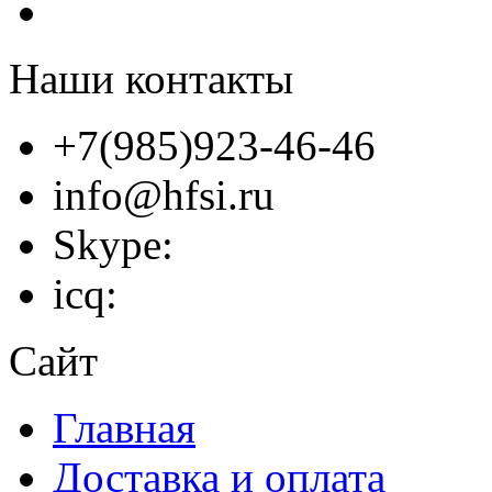
Наши контакты
+7(985)923-46-46
info@hfsi.ru
Skype:
icq:
Сайт
Главная
Доставка и оплата