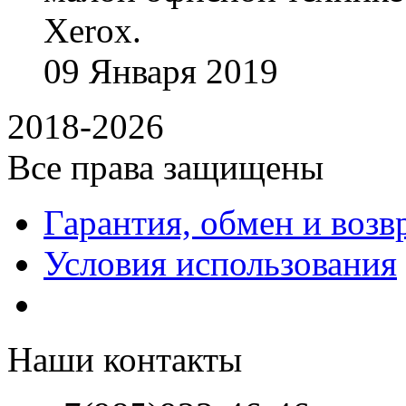
Xerox.
09
Января
2019
2018-2026
Все права защищены
Гарантия, обмен и возв
Условия использования
Наши контакты