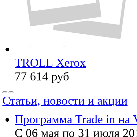
TROLL Xerox
77 614
руб
Статьи, новости и акции
Программа Trade in на 
С 06 мая по 31 июля 20