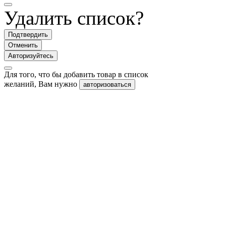
Удалить список?
Подтвердить
Отменить
Авторизуйтесь
Для того, что бы добавить товар в список
желаний, Вам нужно
авторизоваться