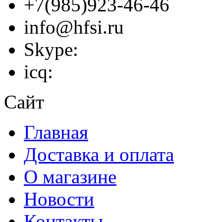
+7(985)923-46-46
info@hfsi.ru
Skype:
icq:
Сайт
Главная
Доставка и оплата
О магазине
Новости
Контакты