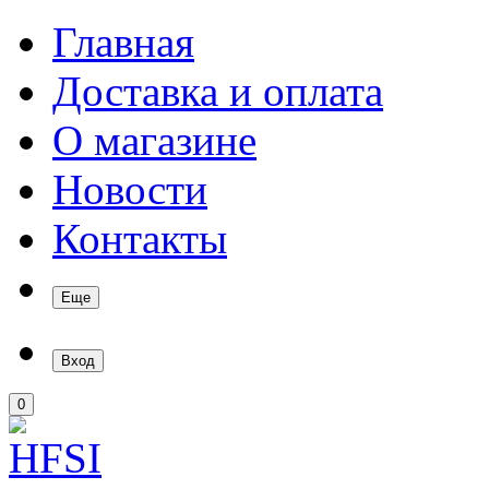
Главная
Доставка и оплата
О магазине
Новости
Контакты
Еще
Вход
0