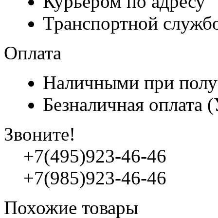
Курьером по адресу
Транспортной служб
Оплата
Наличными при полу
Безналичная оплата 
Звоните!
+7(495)923-46-46
+7(985)923-46-46
Похожие товары