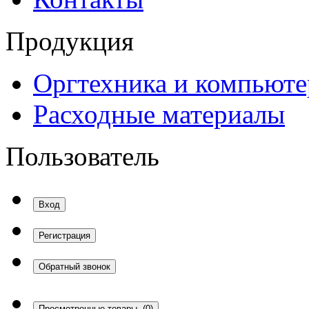
Продукция
Оргтехника и компьют
Расходные материалы
Пользователь
Вход
Регистрация
Обратный звонок
Просмотренные товары
(0)