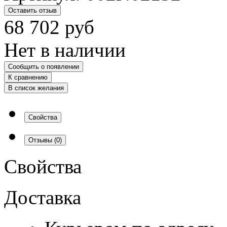
Оставить отзыв
68 702
руб
Нет в наличии
Сообщить о появлении
К сравнению
В список желания
Свойства
Отзывы
(0)
Свойства
Доставка