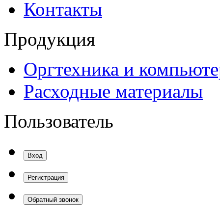
Контакты
Продукция
Оргтехника и компьют
Расходные материалы
Пользователь
Вход
Регистрация
Обратный звонок