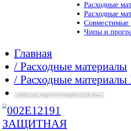
Расходные ма
Расходные ма
Совместимые 
Чипы и прогр
Главная
/
Расходные материалы
/
Расходные материалы 
/
002E12191 ЗАЩИТНАЯ КРЫШКА DT135 Xerox