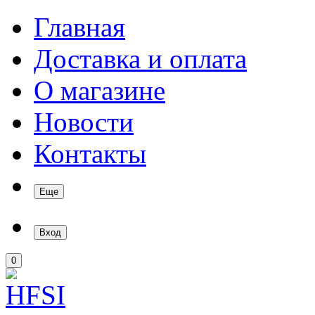
Главная
Доставка и оплата
О магазине
Новости
Контакты
Еще
Вход
0