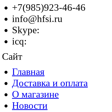
+7(985)923-46-46
info@hfsi.ru
Skype:
icq:
Сайт
Главная
Доставка и оплата
О магазине
Новости