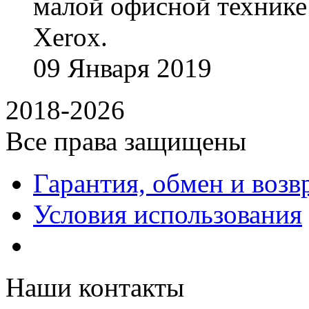
малой офисной технике
Xerox.
09
Января
2019
2018-2026
Все права защищены
Гарантия, обмен и возв
Условия использования
Наши контакты