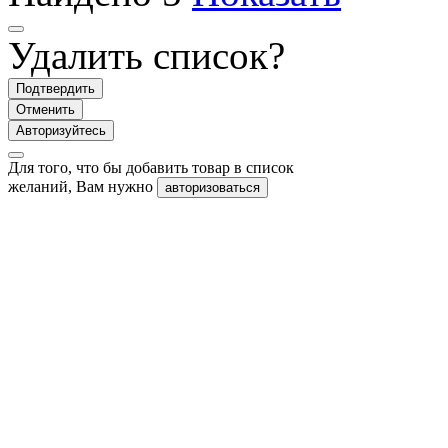
Удалить список?
Подтвердить
Отменить
Авторизуйтесь
Для того, что бы добавить товар в список
желаний, Вам нужно
авторизоваться