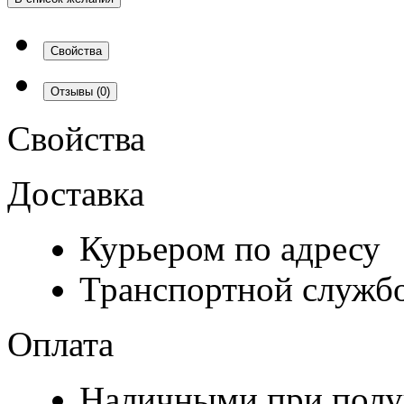
Свойства
Отзывы
(0)
Свойства
Доставка
Курьером по адресу
Транспортной служб
Оплата
Наличными при полу