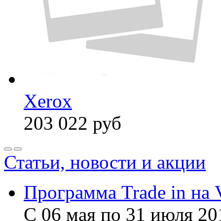
Xerox
203 022
руб
Статьи, новости и акции
Программа Trade in на 
С 06 мая по 31 июля 20