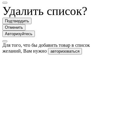
Удалить список?
Подтвердить
Отменить
Авторизуйтесь
Для того, что бы добавить товар в список
желаний, Вам нужно
авторизоваться