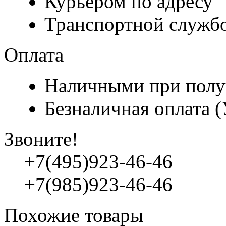
Курьером по адресу
Транспортной служб
Оплата
Наличными при полу
Безналичная оплата 
Звоните!
+7(495)923-46-46
+7(985)923-46-46
Похожие товары