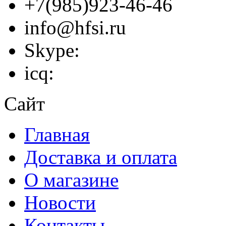
+7(985)923-46-46
info@hfsi.ru
Skype:
icq:
Сайт
Главная
Доставка и оплата
О магазине
Новости
Контакты