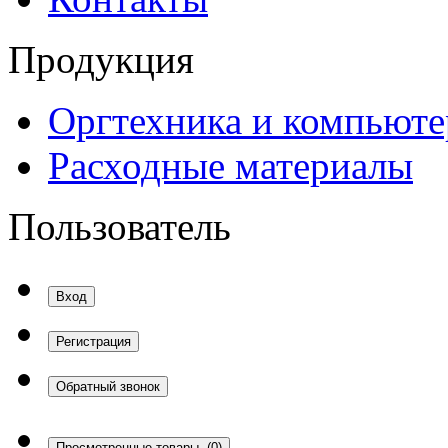
Продукция
Оргтехника и компьют
Расходные материалы
Пользователь
Вход
Регистрация
Обратный звонок
Просмотренные товары
(0)