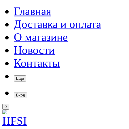
Главная
Доставка и оплата
О магазине
Новости
Контакты
Еще
Вход
0