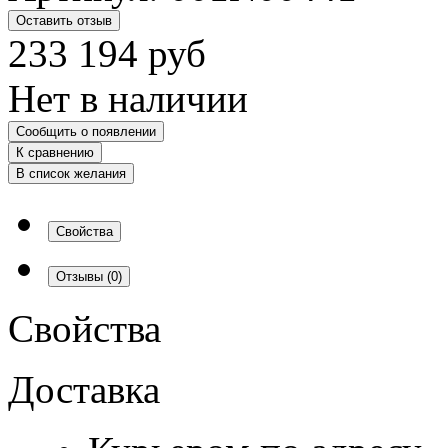
Оставить отзыв
233 194
руб
Нет в наличии
Сообщить о появлении
К сравнению
В список желания
Свойства
Отзывы
(0)
Свойства
Доставка