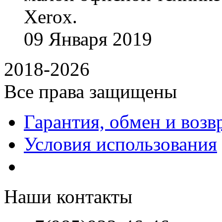
Xerox.
09
Января
2019
2018-2026
Все права защищены
Гарантия, обмен и возв
Условия использования
Наши контакты