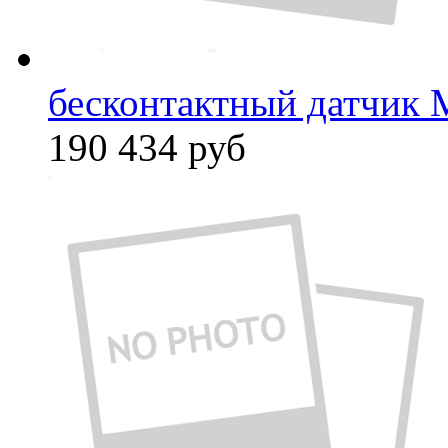
бесконтактный датчик 
190 434
руб